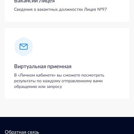
Вакансии Лицея
Сведения о вакантных должностях Лицея №97
Виртуальная приемная
В «Личном кабинете» вы сможете посмотреть
результаты по каждому отправленному вами
обращению или запросу
Обратная связь