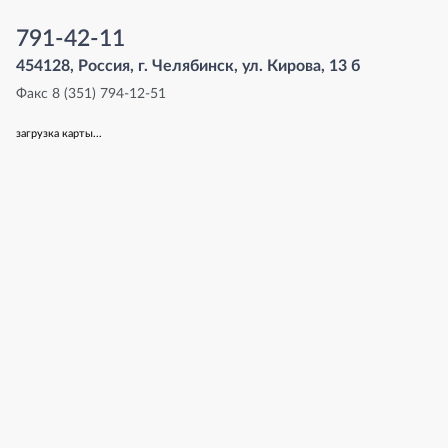
791-42-11
454128, Россия, г. Челябинск, ул. Кирова, 13 б
Факс 8 (351) 794-12-51
загрузка карты...