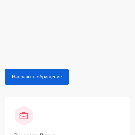
Направить обращение
Боковая панель