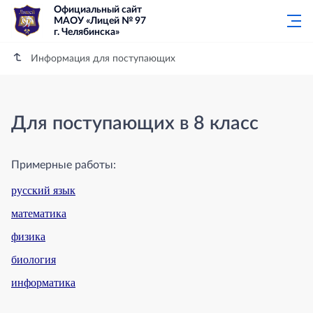
Официальный сайт
МАОУ «Лицей № 97
г. Челябинска»
Информация для поступающих
Для поступающих в 8 класс
Примерные работы:
русский язык
математика
физика
биология
информатика