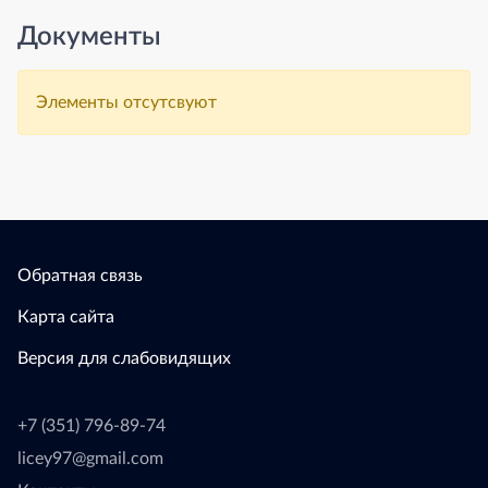
Документы
Элементы отсутсвуют
Обратная связь
Карта сайта
Версия для слабовидящих
+7 (351) 796-89-74
licey97@gmail.com